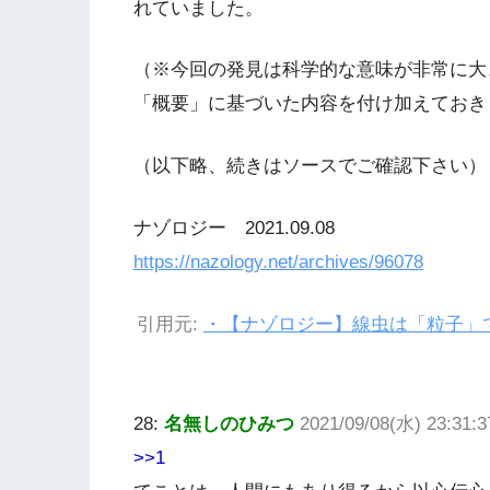
れていました。
（※今回の発見は科学的な意味が非常に大
「概要」に基づいた内容を付け加えておき
（以下略、続きはソースでご確認下さい）
ナゾロジー 2021.09.08
https://nazology.net/archives/96078
引用元:
・【ナゾロジー】線虫は「粒子」で
28:
名無しのひみつ
2021/09/08(水) 23:31:
>>1