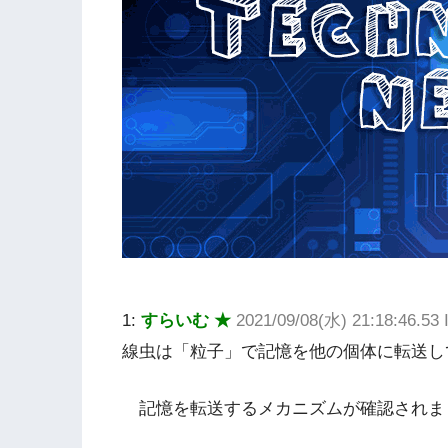
1:
すらいむ ★
2021/09/08(水) 21:18:46.5
線虫は「粒子」で記憶を他の個体に転送し
記憶を転送するメカニズムが確認されま