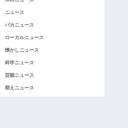
ニュース
バカニュース
ローカルニュース
懐かしニュース
科学ニュース
芸能ニュース
萌えニュース