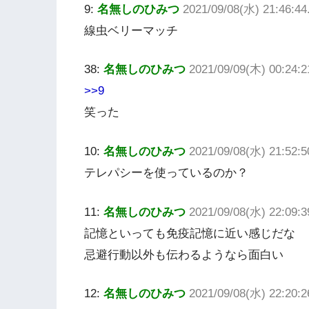
9:
名無しのひみつ
2021/09/08(水) 21:46:4
線虫ベリーマッチ
38:
名無しのひみつ
2021/09/09(木) 00:24:
>>9
笑った
10:
名無しのひみつ
2021/09/08(水) 21:52:5
テレパシーを使っているのか？
11:
名無しのひみつ
2021/09/08(水) 22:09:
記憶といっても免疫記憶に近い感じだな
忌避行動以外も伝わるようなら面白い
12:
名無しのひみつ
2021/09/08(水) 22:20: