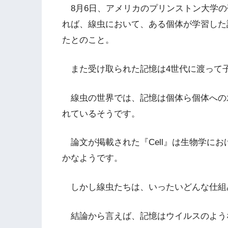
8月6日、アメリカのプリンストン大学の研
れば、線虫において、ある個体が学習した
たとのこと。
また受け取られた記憶は4世代に渡って
線虫の世界では、記憶は個体ら個体への
れているそうです。
論文が掲載された『Cell』は生物学に
かなようです。
しかし線虫たちは、いったいどんな仕組
結論から言えば、記憶はウイルスのような