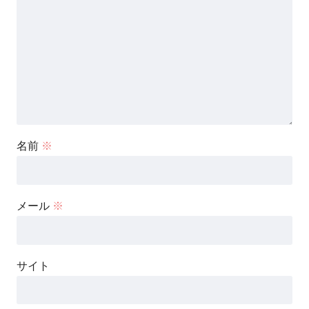
名前
※
メール
※
サイト