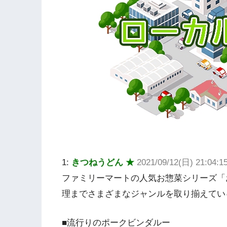
1:
きつねうどん ★
2021/09/12(日) 21:04:
ファミリーマートの人気お惣菜シリーズ「
理までさまざまなジャンルを取り揃えてい
■流行りのポークビンダルー