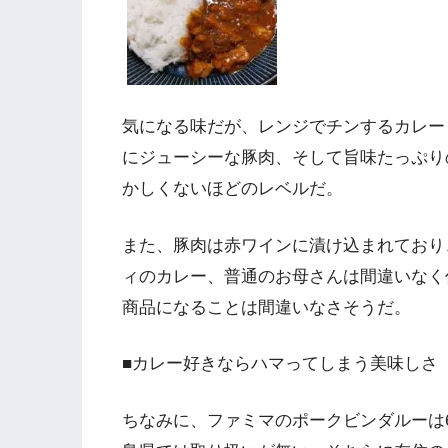
気になる味だが、レンジでチンするカレー
にジューシーな豚肉、そして旨味たっぷり
かしくないほどのレベルだ。
また、豚肉は赤ワインに漬け込まれており
ィのカレー、普通のお母さんは間違いなく
商品になることは間違いなさそうだ。
■カレー好きならハマってしまう美味しさ
ちなみに、ファミマのポークビンダルーは