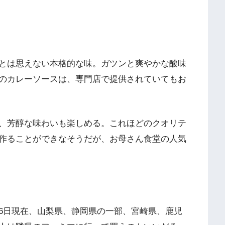
とは思えない本格的な味。ガツンと爽やかな酸味
のカレーソースは、専門店で提供されていてもお
、芳醇な味わいも楽しめる。これほどのクオリテ
作ることができなそうだが、お母さん食堂の人気
6日現在、山梨県、静岡県の一部、宮崎県、鹿児