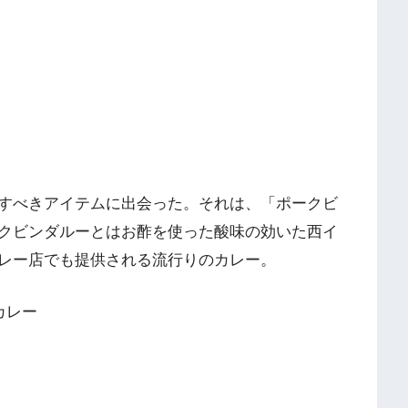
すべきアイテムに出会った。それは、「ポークビ
クビンダルーとはお酢を使った酸味の効いた西イ
レー店でも提供される流行りのカレー。
カレー