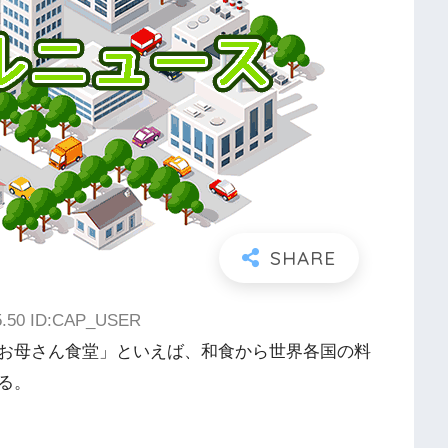
15.50 ID:CAP_USER
お母さん食堂」といえば、和食から世界各国の料
る。