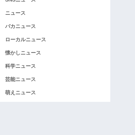
ニュース
バカニュース
ローカルニュース
懐かしニュース
科学ニュース
芸能ニュース
萌えニュース