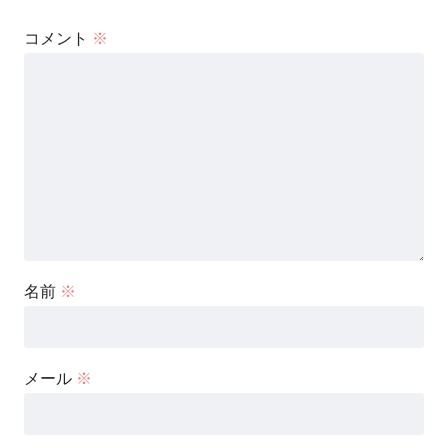
コメント
※
名前
※
メール
※