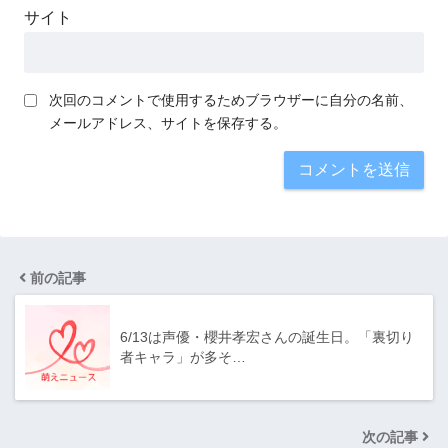
サイト
次回のコメントで使用するためブラウザーに自分の名前、
メールアドレス、サイトを保存する。
前の記事
6/13は声優・櫻井孝宏さんの誕生日。「裏切り
者キャラ」が多そ…
次の記事