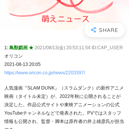
1:
鳥獣戯画 ★
2021/08/13(金) 20:53:11.54 ID:CAP_USER
オリコン
2021-08-13 20:05
https://www.oricon.co.jp/news/2203397/
人気漫画『SLAM DUNK』（スラムダンク）の新作アニメ
映画（タイトル未定）が、2022年秋に公開されることが
決定した。作品公式サイトや東映アニメーションの公式
YouTubeチャンネルなどで発表された。PVではスタッフ
情報も公開され、監督・脚本は原作者の井上雄彦氏が担当