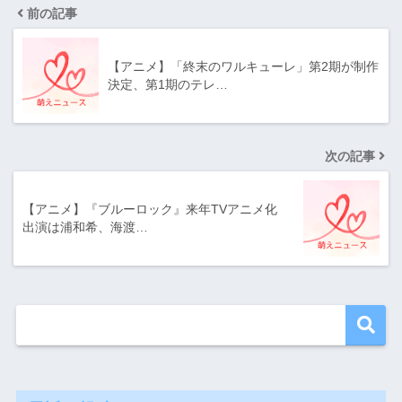
前の記事
【アニメ】「終末のワルキューレ」第2期が制作
決定、第1期のテレ…
次の記事
【アニメ】『ブルーロック』来年TVアニメ化
出演は浦和希、海渡…