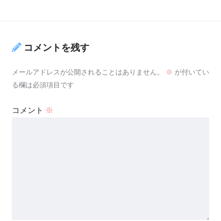
コメントを残す
メールアドレスが公開されることはありません。
※
が付いてい
る欄は必須項目です
コメント
※