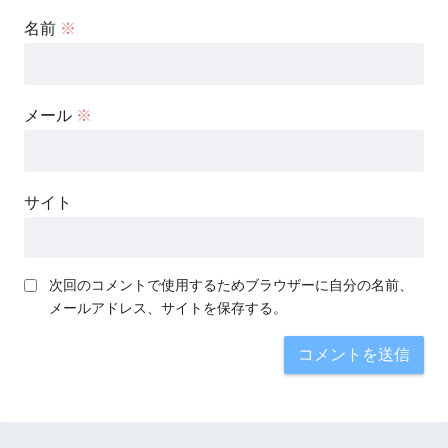
名前
※
メール
※
サイト
次回のコメントで使用するためブラウザーに自分の名前、
メールアドレス、サイトを保存する。