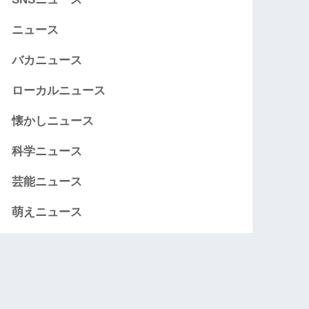
ニュース
バカニュース
ローカルニュース
懐かしニュース
科学ニュース
芸能ニュース
萌えニュース