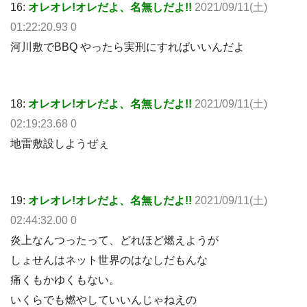
16:
オレオレ!オレだよ、名無しだよ!!
2021/09/11(土)
01:22:20.93 0
河川敷でBBQ やったら実刑にすればいいんだよ
18:
オレオレ!オレだよ、名無しだよ!!
2021/09/11(土)
02:19:23.68 0
地雷敷設しようぜぇ
19:
オレオレ!オレだよ、名無しだよ!!
2021/09/11(土)
02:44:32.00 0
炎上なんつったって、どれほど燃えようが
しょせんはネット世界のはなしだもんな
痛くもかゆくもない。
いくらでも燃やしていいんじゃねえの