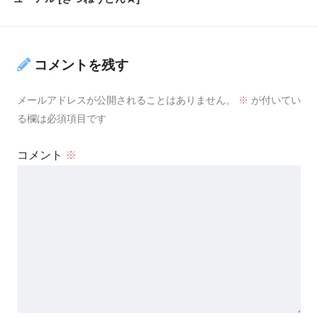
コメントを残す
メールアドレスが公開されることはありません。
※
が付いてい
る欄は必須項目です
コメント
※