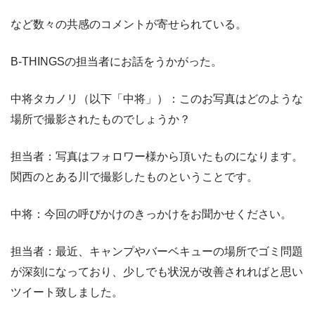
など数々の共感のコメントが寄せられている。
B-THINGSの担当者にお話をうかがった。
中将タカノリ（以下「中将」）：このお写真はどのような
場所で撮影されたものでしょうか？
担当者：写真はフォロワー様から頂いたものになります。
関西のとある川で撮影したものということです。
中将：今回の呼びかけのきっかけをお聞かせください。
担当者：最近、キャンプやバーベキューの場所でゴミ問題
が深刻になっており、少しでも状況が改善されればと思い
ツイート致しました。