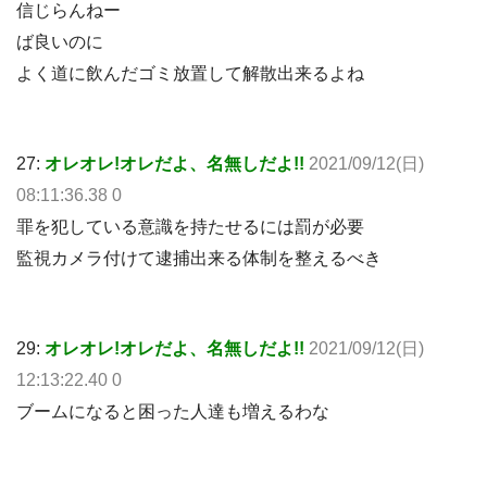
信じらんねー
ば良いのに
よく道に飲んだゴミ放置して解散出来るよね
27:
オレオレ!オレだよ、名無しだよ!!
2021/09/12(日)
08:11:36.38 0
罪を犯している意識を持たせるには罰が必要
監視カメラ付けて逮捕出来る体制を整えるべき
29:
オレオレ!オレだよ、名無しだよ!!
2021/09/12(日)
12:13:22.40 0
ブームになると困った人達も増えるわな