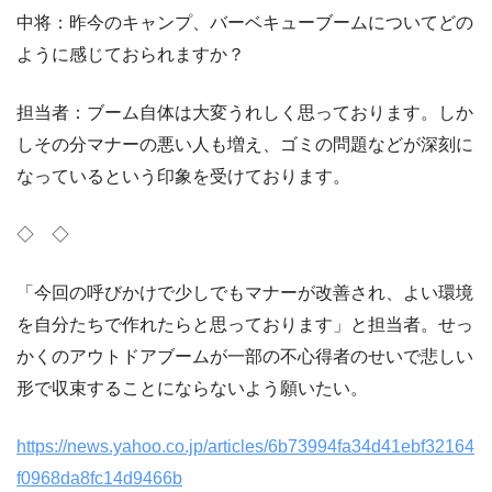
中将：昨今のキャンプ、バーベキューブームについてどの
ように感じておられますか？
担当者：ブーム自体は大変うれしく思っております。しか
しその分マナーの悪い人も増え、ゴミの問題などが深刻に
なっているという印象を受けております。
◇ ◇
「今回の呼びかけで少しでもマナーが改善され、よい環境
を自分たちで作れたらと思っております」と担当者。せっ
かくのアウトドアブームが一部の不心得者のせいで悲しい
形で収束することにならないよう願いたい。
https://news.yahoo.co.jp/articles/6b73994fa34d41ebf32164
f0968da8fc14d9466b