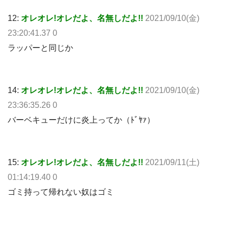
12:
オレオレ!オレだよ、名無しだよ!!
2021/09/10(金)
23:20:41.37 0
ラッパーと同じか
14:
オレオレ!オレだよ、名無しだよ!!
2021/09/10(金)
23:36:35.26 0
バーベキューだけに炎上ってか（ﾄﾞﾔｧ）
15:
オレオレ!オレだよ、名無しだよ!!
2021/09/11(土)
01:14:19.40 0
ゴミ持って帰れない奴はゴミ