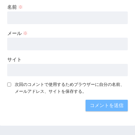
名前
※
メール
※
サイト
次回のコメントで使用するためブラウザーに自分の名前、
メールアドレス、サイトを保存する。