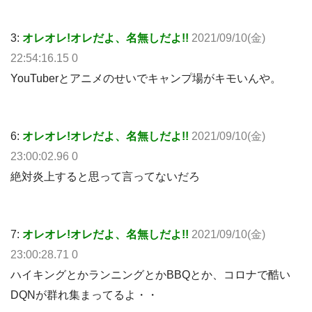
3:
オレオレ!オレだよ、名無しだよ!!
2021/09/10(金)
22:54:16.15 0
YouTuberとアニメのせいでキャンプ場がキモいんや。
6:
オレオレ!オレだよ、名無しだよ!!
2021/09/10(金)
23:00:02.96 0
絶対炎上すると思って言ってないだろ
7:
オレオレ!オレだよ、名無しだよ!!
2021/09/10(金)
23:00:28.71 0
ハイキングとかランニングとかBBQとか、コロナで酷い
DQNが群れ集まってるよ・・