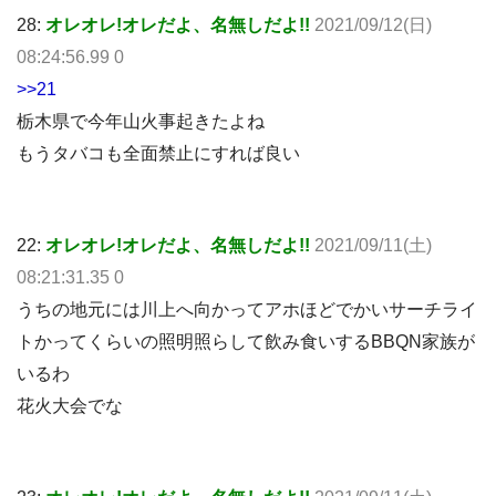
28:
オレオレ!オレだよ、名無しだよ!!
2021/09/12(日)
08:24:56.99 0
>>21
栃木県で今年山火事起きたよね
もうタバコも全面禁止にすれば良い
22:
オレオレ!オレだよ、名無しだよ!!
2021/09/11(土)
08:21:31.35 0
うちの地元には川上へ向かってアホほどでかいサーチライ
トかってくらいの照明照らして飲み食いするBBQN家族が
いるわ
花火大会でな