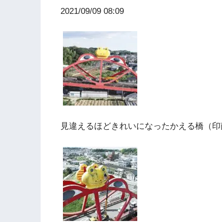
2021/09/09 08:09
見違えるほどきれいになったかえる橋（印