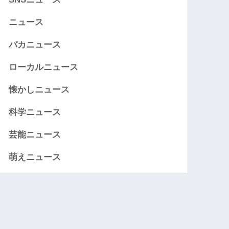
ニュース
バカニュース
ローカルニュース
懐かしニュース
科学ニュース
芸能ニュース
萌えニュース