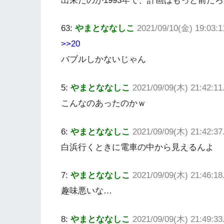
出来たのが1993年で、計画はもっと前だ
63:
やまとななしこ
2021/09/10(金) 19:03:
>>20
バブルしかないじゃん
5:
やまとななしこ
2021/09/09(木) 21:42:1
こんなのあったのかｗ
6:
やまとななしこ
2021/09/09(木) 21:42:
白浜行くときに電車の中から見えるんよ
7:
やまとななしこ
2021/09/09(木) 21:46:1
趣味悪いな…
8:
やまとななしこ
2021/09/09(木) 21:49:33