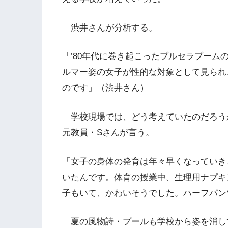
渋井さんが分析する。
「’80年代に巻き起こったブルセラブー
ルマー姿の女子が性的な対象として見られ
のです」（渋井さん）
学校現場では、どう考えていたのだろう
元教員・Sさんが言う。
「女子の身体の発育は年々早くなっていき
いたんです。体育の授業中、生理用ナプキ
子もいて、かわいそうでした。ハーフパン
夏の風物詩・プールも学校から姿を消し