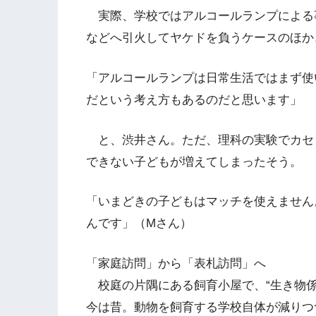
実際、学校ではアルコールランプによる
などへ引火してヤケドを負うケースのほか
「アルコールランプは日常生活ではまず使
だという考え方もあるのだと思います」
と、渋井さん。ただ、理科の実験でカセッ
できない子どもが増えてしまったそう。
「いまどきの子どもはマッチを使えません
んです」（Mさん）
「家庭訪問」から「表札訪問」へ
校庭の片隅にある飼育小屋で、“生き物係
今は昔。動物を飼育する学校自体が減りつ