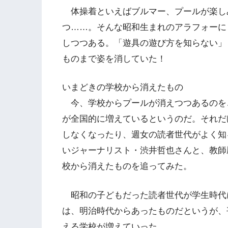
体操着といえばブルマー、プールが楽し
つ……。そんな昭和生まれのアラフォーに
しつつある。「遊具の遊び方を知らない」
ものまで姿を消していた！
いまどきの学校から消えたもの
今、学校からプールが消えつつあるのを
が全国的に増えているというのだ。それだ
しなくなったり、週女の読者世代がよく知
いジャーナリスト・渋井哲也さんと、教師
校から消えたものを追ってみた。
昭和の子どもだった読者世代が学生時代
は、明治時代からあったものだというが、平
える学校が増えていった。