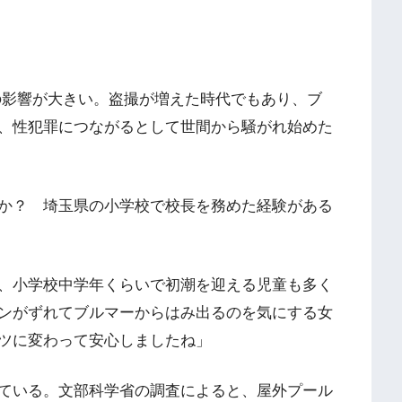
ムの影響が大きい。盗撮が増えた時代でもあり、ブ
、性犯罪につながるとして世間から騒がれ始めた
か？ 埼玉県の小学校で校長を務めた経験がある
、小学校中学年くらいで初潮を迎える児童も多く
ンがずれてブルマーからはみ出るのを気にする女
ツに変わって安心しましたね」
ている。文部科学省の調査によると、屋外プール