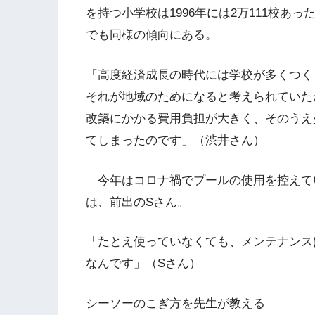
を持つ小学校は1996年には2万111校あった
でも同様の傾向にある。
「高度経済成長の時代には学校が多くつく
それが地域のためになると考えられていた
改築にかかる費用負担が大きく、そのうえ
てしまったのです」（渋井さん）
今年はコロナ禍でプールの使用を控えて
は、前出のSさん。
「たとえ使っていなくても、メンテナンス
なんです」（Sさん）
シーソーのこぎ方を先生が教える