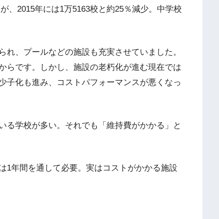
が、2015年には1万5163校と約25％減少。中学校
られ、プールなどの施設も充実させていました。
からです。しかし、施設の老朽化が進む現在では
少子化も進み、コストパフォーマンスが悪くなっ
いる学校が多い。それでも「維持費がかかる」と
は1年間を通して必要。実はコストがかかる施設