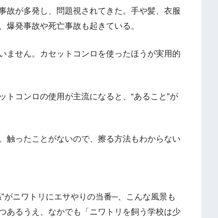
事故が多発し、問題視されてきた。手や髪、衣服
、爆発事故や死亡事故も起きている。
いません。カセットコンロを使ったほうが実用的
トコンロの使用が主流になると、“あること”が
。触ったことがないので、擦る方法もわからない
”がニワトリにエサやりの当番─、こんな風景も
つあるうえ、なかでも「ニワトリを飼う学校は少