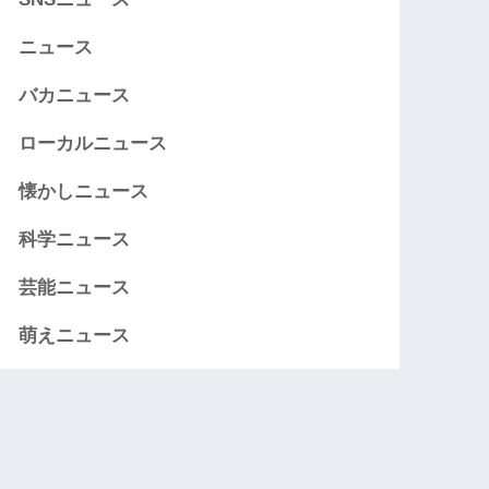
ニュース
バカニュース
ローカルニュース
懐かしニュース
科学ニュース
芸能ニュース
萌えニュース