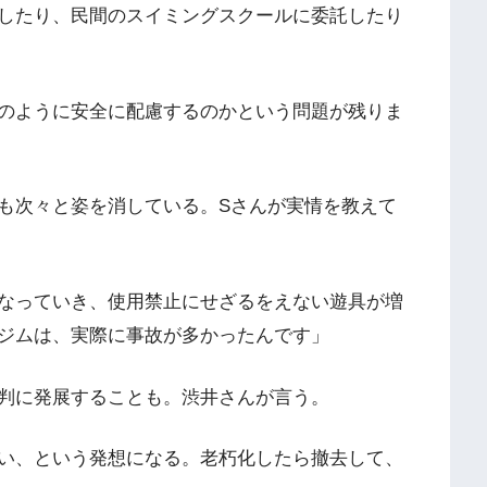
したり、民間のスイミングスクールに委託したり
のように安全に配慮するのかという問題が残りま
も次々と姿を消している。Sさんが実情を教えて
なっていき、使用禁止にせざるをえない遊具が増
ジムは、実際に事故が多かったんです」
判に発展することも。渋井さんが言う。
い、という発想になる。老朽化したら撤去して、