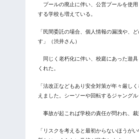
プールの廃止に伴い、公営プールを使用
する学校も増えている。
「民間委託の場合、個人情報の漏洩や、ど
す」（渋井さん）
同じく老朽化に伴い、校庭にあった遊具
くれた。
「法改正などもあり安全対策が年々厳しく
えました。シーソーや回転するジャングル
事故が起これば学校の責任が問われ、裁
「リスクを考えると最初からないほうがい