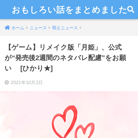
おもしろい話をまとめました
ホーム
ニュース
萌えニュース
【ゲーム】リメイク版「月姫」、公式
が“発売後2週間のネタバレ配慮”をお願
い [ひかり★]
2021年10月2日