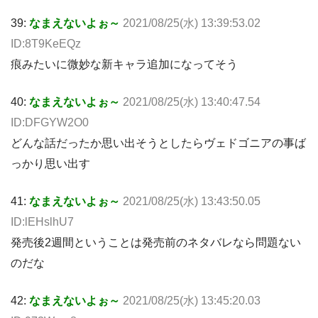
39:
なまえないよぉ～
2021/08/25(水) 13:39:53.02
ID:8T9KeEQz
痕みたいに微妙な新キャラ追加になってそう
40:
なまえないよぉ～
2021/08/25(水) 13:40:47.54
ID:DFGYW2O0
どんな話だったか思い出そうとしたらヴェドゴニアの事ば
っかり思い出す
41:
なまえないよぉ～
2021/08/25(水) 13:43:50.05
ID:lEHslhU7
発売後2週間ということは発売前のネタバレなら問題ない
のだな
42:
なまえないよぉ～
2021/08/25(水) 13:45:20.03